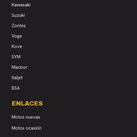
Kawasaki
Suzuki
Zontes
Voge
Kove
SYM
Macbor
Italjet
BSA
ENLACES
Motos nuevas
Motos ocasión