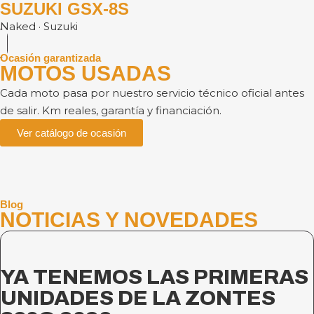
SUZUKI GSX-8S
Naked · Suzuki
Ocasión garantizada
MOTOS USADAS
Cada moto pasa por nuestro servicio técnico oficial antes
de salir. Km reales, garantía y financiación.
Ver catálogo de ocasión
Blog
NOTICIAS Y NOVEDADES
YA TENEMOS LAS PRIMERAS
UNIDADES DE LA ZONTES