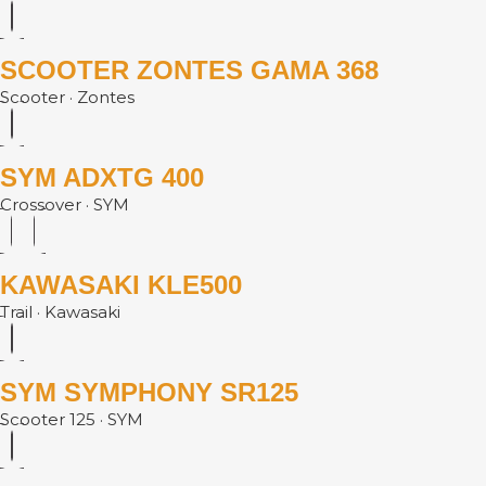
SCOOTER ZONTES GAMA 368
Scooter · Zontes
SYM ADXTG 400
Crossover · SYM
KAWASAKI KLE500
Trail · Kawasaki
SYM SYMPHONY SR125
Scooter 125 · SYM