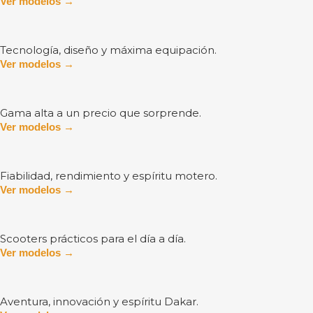
Ver modelos →
Tecnología, diseño y máxima equipación.
Ver modelos →
Gama alta a un precio que sorprende.
Ver modelos →
Fiabilidad, rendimiento y espíritu motero.
Ver modelos →
Scooters prácticos para el día a día.
Ver modelos →
Aventura, innovación y espíritu Dakar.