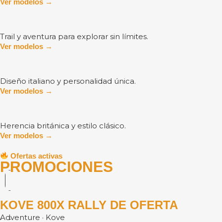
Ver modelos →
Trail y aventura para explorar sin límites.
Ver modelos →
Diseño italiano y personalidad única.
Ver modelos →
Herencia británica y estilo clásico.
Ver modelos →
Ofertas activas
PROMOCIONES
KOVE 800X RALLY DE OFERTA
Adventure · Kove