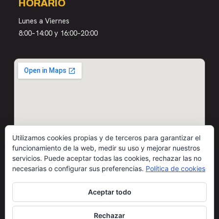
HORARIO
Lunes a Viernes
8:00–14:00 y 16:00–20:00
Utilizamos cookies propias y de terceros para garantizar el
funcionamiento de la web, medir su uso y mejorar nuestros
servicios. Puede aceptar todas las cookies, rechazar las no
necesarias o configurar sus preferencias.
Política de cookies
Aceptar todo
Rechazar
© 2026 Motos Carbó · Todos los derechos reservados