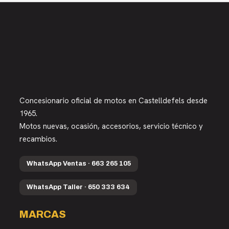
Concesionario oficial de motos en Castelldefels desde
1965.
Motos nuevas, ocasión, accesorios, servicio técnico y
recambios.
WhatsApp Ventas · 663 265 105
WhatsApp Taller · 650 333 634
MARCAS