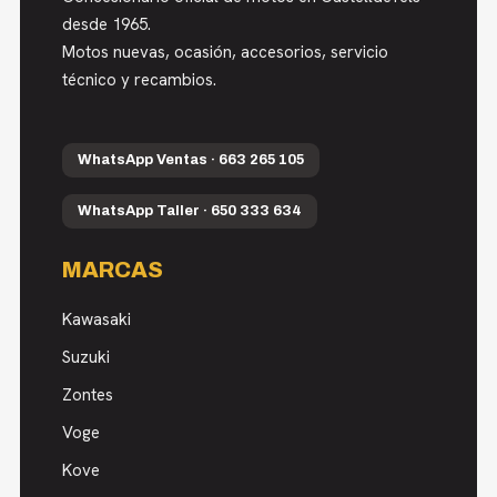
desde 1965.
Motos nuevas, ocasión, accesorios, servicio
técnico y recambios.
WhatsApp Ventas · 663 265 105
WhatsApp Taller · 650 333 634
MARCAS
Kawasaki
Suzuki
Zontes
Voge
Kove