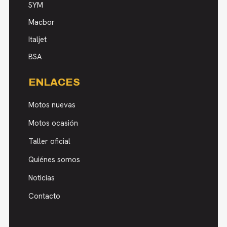
SYM
Macbor
Italjet
BSA
ENLACES
Motos nuevas
Motos ocasión
Taller oficial
Quiénes somos
Noticias
Contacto