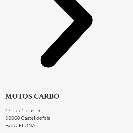
MOTOS CARBÓ
C/ Pau Casals, 4
08860 Castelldefels
BARCELONA