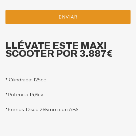
LLÉVATE ESTE MAXI
SCOOTER POR 3.887€
* Cilindrada: 125cc
*Potencia 14,6cv
*Frenos: Disco 265mm con ABS