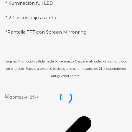
* Iluminación full LED
* 2 Cascos bajo asiento
*Pantalla TFT con Screen Mirronring
Legales: Promoción válida hasta 30 de marzo. Gastos matriculación no incluidos
en el precio. Seguro a terceros básico gratis para mayores de 21, independiente
antigüedad carnet.