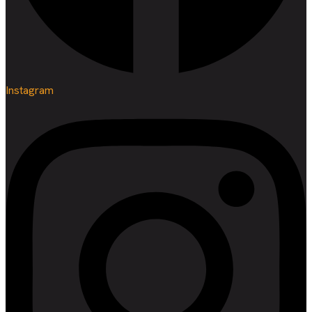
Instagram