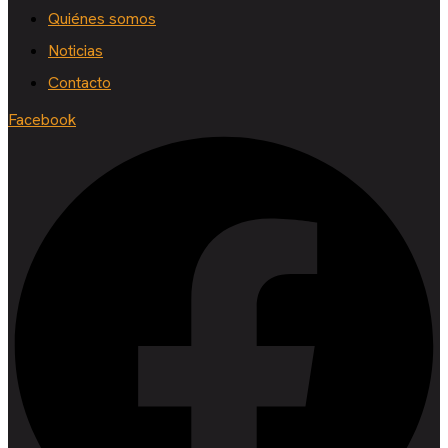
Quiénes somos
Noticias
Contacto
Facebook