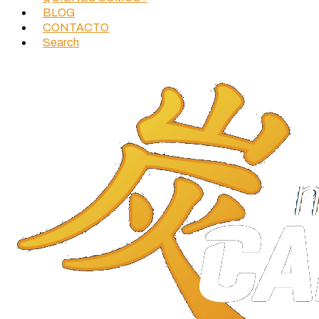
BLOG
CONTACTO
Search