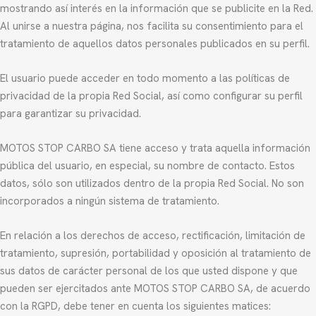
mostrando así interés en la información que se publicite en la Red.
Al unirse a nuestra página, nos facilita su consentimiento para el
tratamiento de aquellos datos personales publicados en su perfil.
El usuario puede acceder en todo momento a las políticas de
privacidad de la propia Red Social, así como configurar su perfil
para garantizar su privacidad.
MOTOS STOP CARBO SA tiene acceso y trata aquella información
pública del usuario, en especial, su nombre de contacto. Estos
datos, sólo son utilizados dentro de la propia Red Social. No son
incorporados a ningún sistema de tratamiento.
En relación a los derechos de acceso, rectificación, limitación de
tratamiento, supresión, portabilidad y oposición al tratamiento de
sus datos de carácter personal de los que usted dispone y que
pueden ser ejercitados ante MOTOS STOP CARBO SA, de acuerdo
con la RGPD, debe tener en cuenta los siguientes matices: