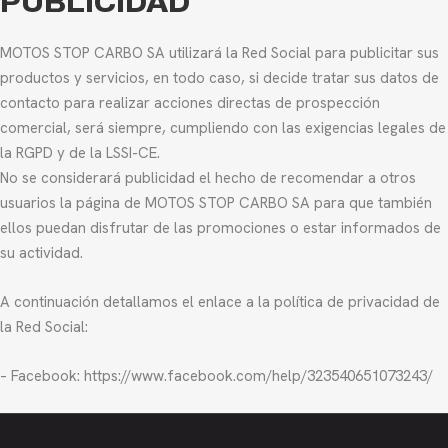
PUBLICIDAD
MOTOS STOP CARBO SA utilizará la Red Social para publicitar sus
productos y servicios, en todo caso, si decide tratar sus datos de
contacto para realizar acciones directas de prospección
comercial, será siempre, cumpliendo con las exigencias legales de
la RGPD y de la LSSI-CE.
No se considerará publicidad el hecho de recomendar a otros
usuarios la página de MOTOS STOP CARBO SA para que también
ellos puedan disfrutar de las promociones o estar informados de
su actividad.
A continuación detallamos el enlace a la política de privacidad de
la Red Social:
– Facebook: https://www.facebook.com/help/323540651073243/