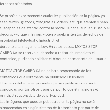
terceros afectados.
Se prohíbe expresamente cualquier publicación en la página, ya
sean textos, gráficos, fotografías, vídeos, etc. que atenten o sean
susceptibles de atentar contra la moral, la ética, el buen gusto o el
decoro, y/o que infrinjan, violen o quebranten los derechos de
propiedad intelectual o industrial, el
derecho a la imagen o la Ley. En estos casos, MOTOS STOP
CARBO SA se reserva el derecho a retirar de inmediato el
contenido, pudiendo solicitar el bloqueo permanente del usuario.
MOTOS STOP CARBO SA no se hará responsable de los
contenidos que libremente ha publicado un usuario.
El usuario debe tener presente que sus publicaciones serán
conocidas por los otros usuarios, por lo que él mismo es el
principal responsable de su privacidad.
Las imágenes que puedan publicarse en la página no serán
almacenadas en ningún sistema de tratamiento por parte de