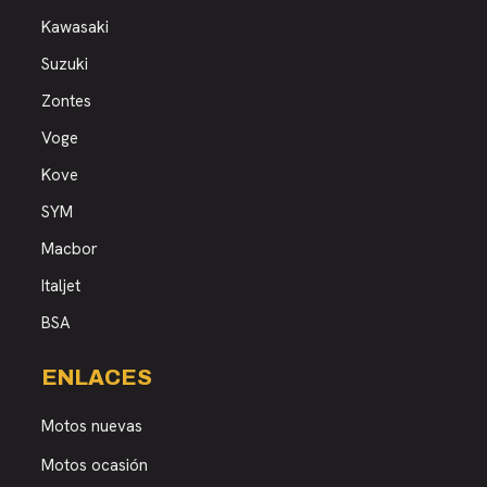
Kawasaki
Suzuki
Zontes
Voge
Kove
SYM
Macbor
Italjet
BSA
ENLACES
Motos nuevas
Motos ocasión