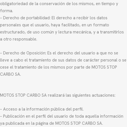
obligatoriedad de la conservación de los mismos, en tiempo y
forma.
– Derecho de portabilidad: El derecho a recibir los datos
personales que el usuario, haya facilitado, en un formato
estructurado, de uso común y lectura mecánica, y a transmitirlos
a otro responsable.
– Derecho de Oposición: Es el derecho del usuario a que no se
lleve a cabo el tratamiento de sus datos de carácter personal o se
cese el tratamiento de los mismos por parte de MOTOS STOP
CARBO SA.
MOTOS STOP CARBO SA realizará las siguientes actuaciones:
– Acceso a la información pública del perfil.
– Publicación en el perfil del usuario de toda aquella información
ya publicada en la página de MOTOS STOP CARBO SA.