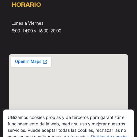
HORARIO
Lunes a Viernes
8:00–14:00 y 16:00–20:00
Utilizamos cookies propias y de terceros para garantizar el
funcionamiento de la web, medir su uso y mejorar nuestros
servicios. Puede aceptar todas las cookies, rechazar las no
necesarias o configurar sus preferencias.
Política de cookies