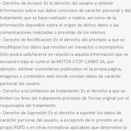
– Derecho de Acceso: Es el derecho del usuario a obtener
información sobre sus datos concretos de carácter personal y del
tratamiento que se haya realizado o realice, así como de la
información disponible sobre el origen de dichos datos y las
comunicaciones realizadas o previstas de los mismos.
– Derecho de Rectificación: Es el derecho del afectado a que se
modifiquen los datos que resulten ser inexactos o incompletos.
Sólo podrá satisfacerse en relación a aquella información que se
encuentre bajo el control de MOTOS STOP CARBO SA, por
ejemplo, eliminar comentarios publicados en la propia página,
imágenes o contenidos web donde consten datos de carácter
personal del usuario.
– Derecho a la Limitación de tratamiento: Es el derecho a que se
limiten los fines del tratamiento previstos de forma original por el
responsable del tratamiento.
– Derecho de Supresión: Es el derecho a suprimir los datos de
carácter personal del usuario, a excepción de lo previsto en el
propio RGPD o en otras normativas aplicables que determinen la