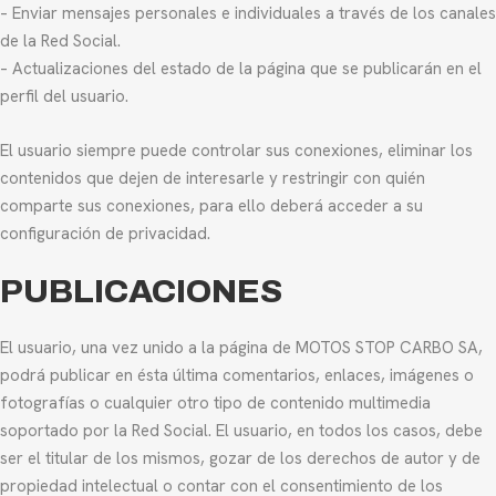
– Enviar mensajes personales e individuales a través de los canales
de la Red Social.
– Actualizaciones del estado de la página que se publicarán en el
perfil del usuario.
El usuario siempre puede controlar sus conexiones, eliminar los
contenidos que dejen de interesarle y restringir con quién
comparte sus conexiones, para ello deberá acceder a su
configuración de privacidad.
PUBLICACIONES
El usuario, una vez unido a la página de MOTOS STOP CARBO SA,
podrá publicar en ésta última comentarios, enlaces, imágenes o
fotografías o cualquier otro tipo de contenido multimedia
soportado por la Red Social. El usuario, en todos los casos, debe
ser el titular de los mismos, gozar de los derechos de autor y de
propiedad intelectual o contar con el consentimiento de los