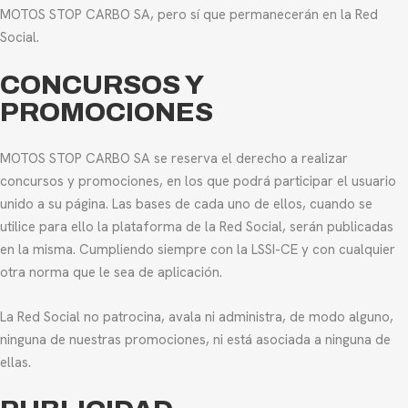
MOTOS STOP CARBO SA, pero sí que permanecerán en la Red
Social.
CONCURSOS Y
PROMOCIONES
MOTOS STOP CARBO SA se reserva el derecho a realizar
concursos y promociones, en los que podrá participar el usuario
unido a su página. Las bases de cada uno de ellos, cuando se
utilice para ello la plataforma de la Red Social, serán publicadas
en la misma. Cumpliendo siempre con la LSSI-CE y con cualquier
otra norma que le sea de aplicación.
La Red Social no patrocina, avala ni administra, de modo alguno,
ninguna de nuestras promociones, ni está asociada a ninguna de
ellas.