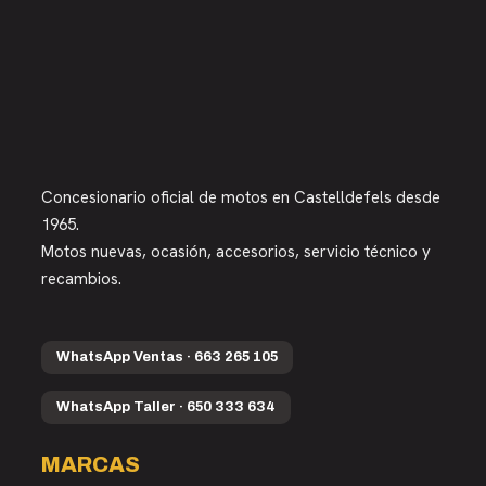
Concesionario oficial de motos en Castelldefels desde
1965.
Motos nuevas, ocasión, accesorios, servicio técnico y
recambios.
WhatsApp Ventas · 663 265 105
WhatsApp Taller · 650 333 634
MARCAS