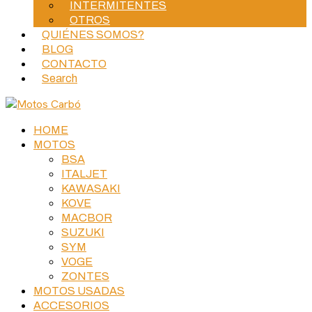
INTERMITENTES
OTROS
QUIÉNES SOMOS?
BLOG
CONTACTO
Search
HOME
MOTOS
BSA
ITALJET
KAWASAKI
KOVE
MACBOR
SUZUKI
SYM
VOGE
ZONTES
MOTOS USADAS
ACCESORIOS