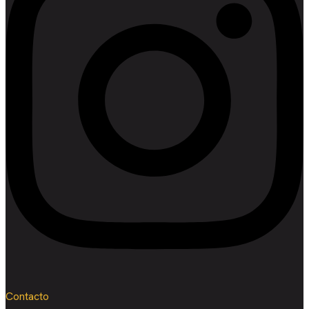
Contacto