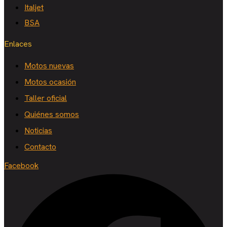
Italjet
BSA
Enlaces
Motos nuevas
Motos ocasión
Taller oficial
Quiénes somos
Noticias
Contacto
Facebook