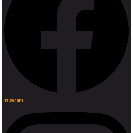
Instagram