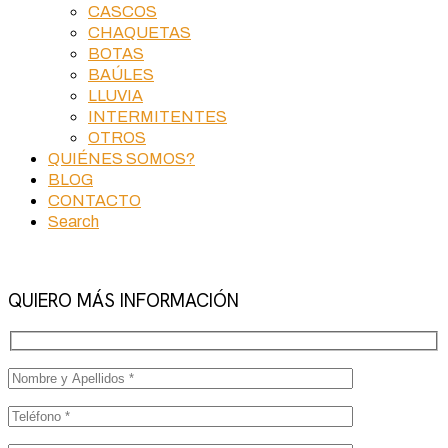
CASCOS
CHAQUETAS
BOTAS
BAÚLES
LLUVIA
INTERMITENTES
OTROS
QUIÉNES SOMOS?
BLOG
CONTACTO
Search
QUIERO MÁS INFORMACIÓN