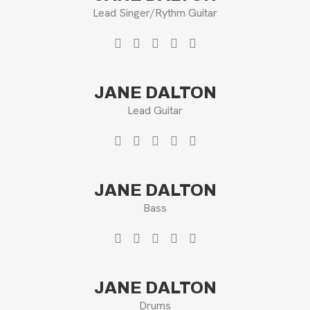
Lead Singer/Rythm Guitar
JANE DALTON
Lead Guitar
JANE DALTON
Bass
JANE DALTON
Drums