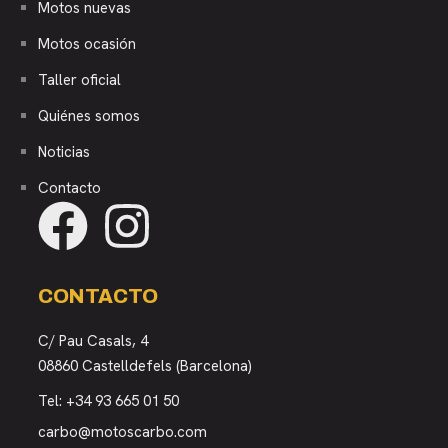
Motos nuevas
Motos ocasión
Taller oficial
Quiénes somos
Noticias
Contacto
CONTACTO
C/ Pau Casals, 4
08860 Castelldefels (Barcelona)
Tel:
+34 93 665 01 50
carbo@motoscarbo.com