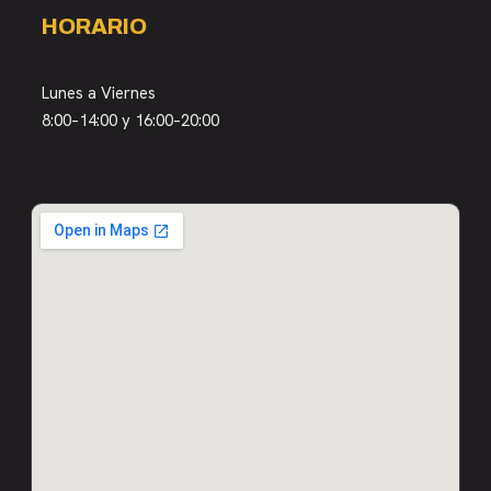
HORARIO
Lunes a Viernes
8:00–14:00 y 16:00–20:00