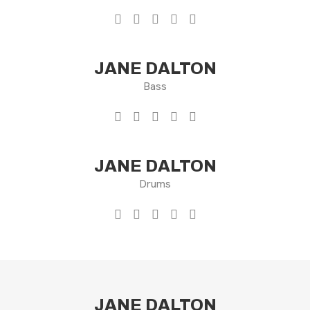
JANE DALTON
Bass
JANE DALTON
Drums
JANE DALTON