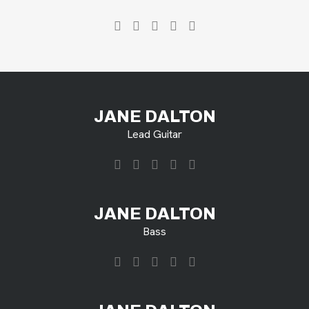
JANE DALTON
Lead Guitar
JANE DALTON
Bass