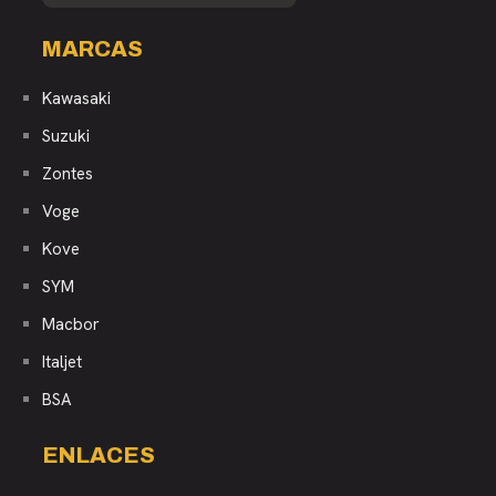
MARCAS
Kawasaki
Suzuki
Zontes
Voge
Kove
SYM
Macbor
Italjet
BSA
ENLACES