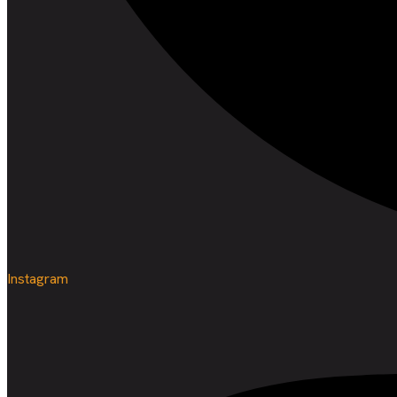
Instagram