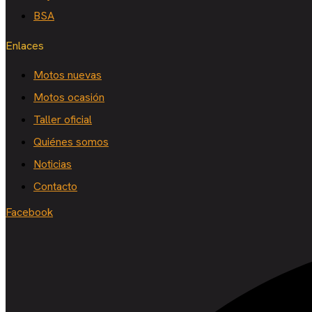
BSA
Enlaces
Motos nuevas
Motos ocasión
Taller oficial
Quiénes somos
Noticias
Contacto
Facebook