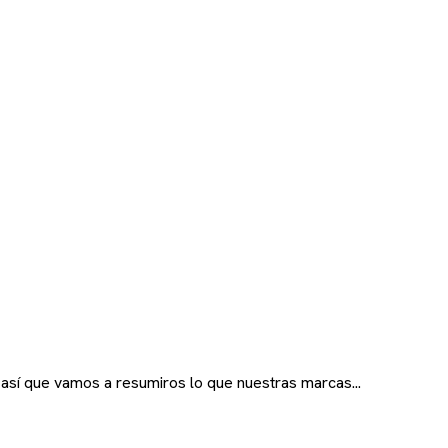
así que vamos a resumiros lo que nuestras marcas...