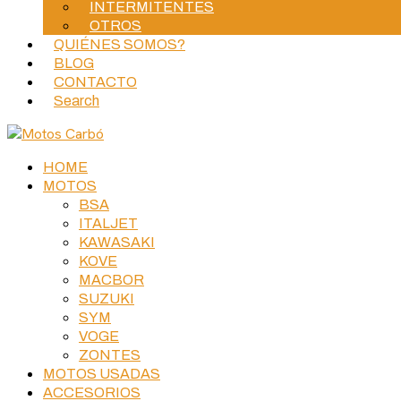
INTERMITENTES
OTROS
QUIÉNES SOMOS?
BLOG
CONTACTO
Search
HOME
MOTOS
BSA
ITALJET
KAWASAKI
KOVE
MACBOR
SUZUKI
SYM
VOGE
ZONTES
MOTOS USADAS
ACCESORIOS