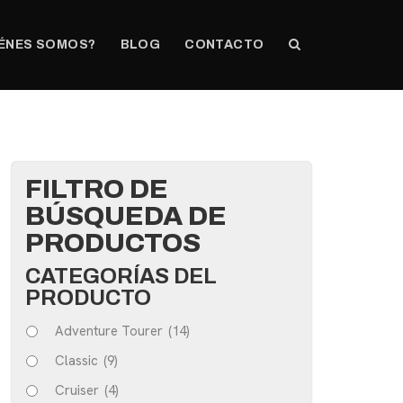
ÉNES SOMOS?
BLOG
CONTACTO
FILTRO DE
BÚSQUEDA DE
PRODUCTOS
CATEGORÍAS DEL
PRODUCTO
Adventure Tourer
(14)
Classic
(9)
Cruiser
(4)