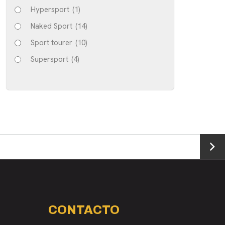
Hypersport
(1)
Naked Sport
(14)
Sport tourer
(10)
Supersport
(4)
→
CONTACTO