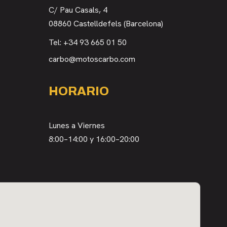
C/ Pau Casals, 4
08860 Castelldefels (Barcelona)
Tel:
+34 93 665 01 50
carbo@motoscarbo.com
HORARIO
Lunes a Viernes
8:00–14:00 y 16:00–20:00