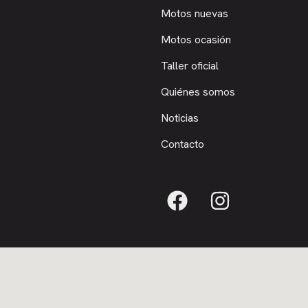
Motos nuevas
Motos ocasión
Taller oficial
Quiénes somos
Noticias
Contacto