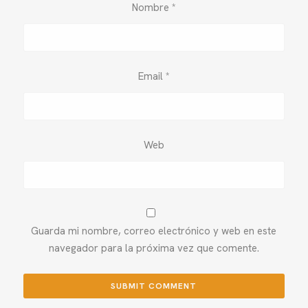
Nombre
*
Email
*
Web
Guarda mi nombre, correo electrónico y web en este
navegador para la próxima vez que comente.