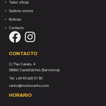
Taller oficial
Quiénes somos
Noticias
Contacto
CONTACTO
C/ Pau Casals, 4
08860 Castelldefels (Barcelona)
Tel:
+34 93 665 01 50
carbo@motoscarbo.com
HORARIO