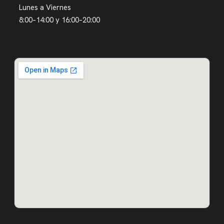
Lunes a Viernes
8:00–14:00 y 16:00–20:00