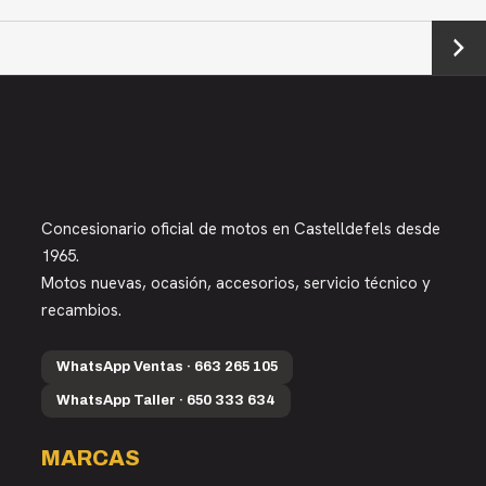
Next →
Concesionario oficial de motos en Castelldefels desde
1965.
Motos nuevas, ocasión, accesorios, servicio técnico y
recambios.
WhatsApp Ventas · 663 265 105
WhatsApp Taller · 650 333 634
MARCAS