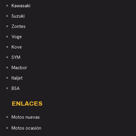
Kawasaki
Suzuki
Zontes
Voge
Kove
SYM
Macbor
Italjet
BSA
ENLACES
Motos nuevas
Motos ocasión