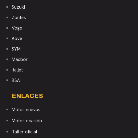
Suzuki
Zontes
Voge
Kove
SYM
Macbor
Italjet
BSA
ENLACES
Motos nuevas
Motos ocasión
Taller oficial