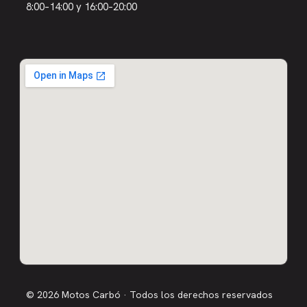
8:00–14:00 y 16:00–20:00
© 2026 Motos Carbó · Todos los derechos reservados