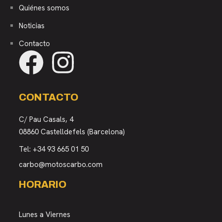
Quiénes somos
Noticias
Contacto
CONTACTO
C/ Pau Casals, 4
08860 Castelldefels (Barcelona)
Tel:
+34 93 665 01 50
carbo@motoscarbo.com
HORARIO
Lunes a Viernes