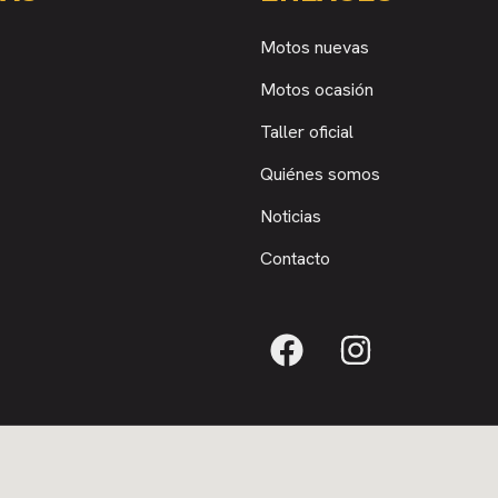
Motos nuevas
Motos ocasión
Taller oficial
Quiénes somos
Noticias
Contacto