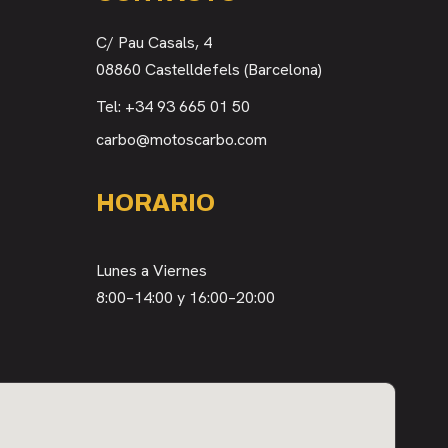
C/ Pau Casals, 4
08860 Castelldefels (Barcelona)
Tel:
+34 93 665 01 50
carbo@motoscarbo.com
HORARIO
Lunes a Viernes
8:00–14:00 y 16:00–20:00