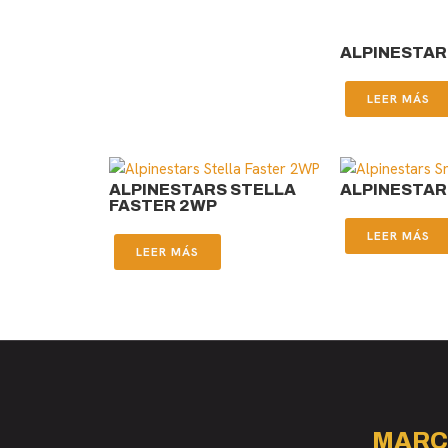
ALPINESTAR
LEER MÁS
ALPINESTARS STELLA
ALPINESTAR
FASTER 2WP
LEER MÁS
LEER MÁS
MARC