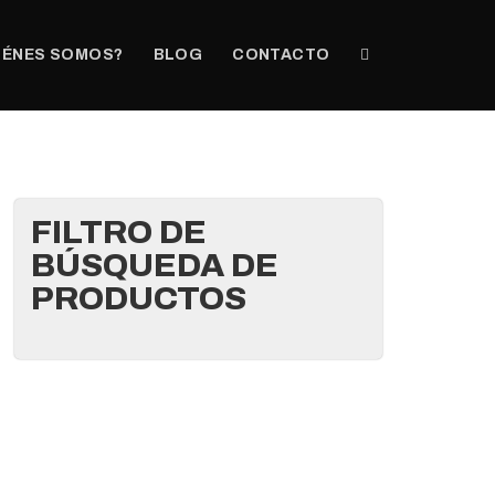
IÉNES SOMOS?
BLOG
CONTACTO
FILTRO DE
BÚSQUEDA DE
PRODUCTOS