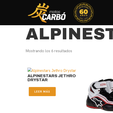
ALPINES
Mostrando los 6 resultados
ALPINESTARS JETHRO
DRYSTAR
LEER MÁS