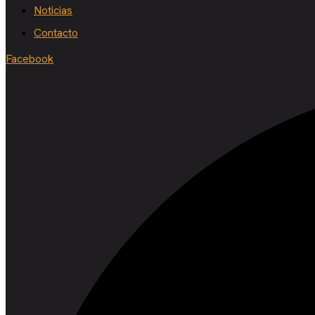
Noticias
Contacto
Facebook