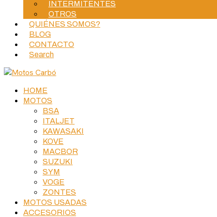
INTERMITENTES
OTROS
QUIÉNES SOMOS?
BLOG
CONTACTO
Search
HOME
MOTOS
BSA
ITALJET
KAWASAKI
KOVE
MACBOR
SUZUKI
SYM
VOGE
ZONTES
MOTOS USADAS
ACCESORIOS