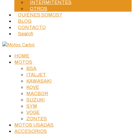
INTERMITENTES
OTROS
QUIÉNES SOMOS?
BLOG
CONTACTO
Search
HOME
MOTOS
BSA
ITALJET
KAWASAKI
KOVE
MACBOR
SUZUKI
SYM
VOGE
ZONTES
MOTOS USADAS
ACCESORIOS