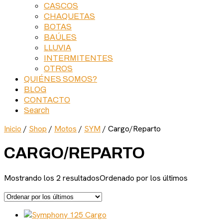
CASCOS
CHAQUETAS
BOTAS
BAÚLES
LLUVIA
INTERMITENTES
OTROS
QUIÉNES SOMOS?
BLOG
CONTACTO
Search
Inicio
/
Shop
/
Motos
/
SYM
/ Cargo/Reparto
CARGO/REPARTO
Mostrando los 2 resultados
Ordenado por los últimos