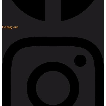
Instagram