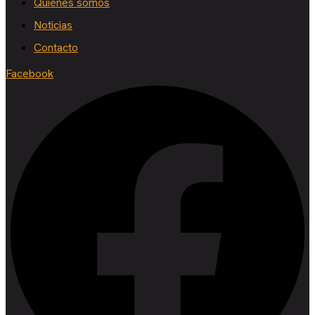
Quiénes somos
Noticias
Contacto
Facebook