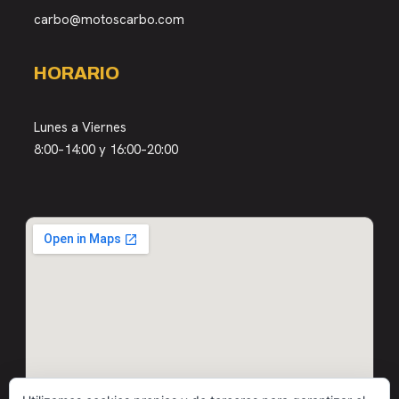
carbo@motoscarbo.com
HORARIO
Lunes a Viernes
8:00–14:00 y 16:00–20:00