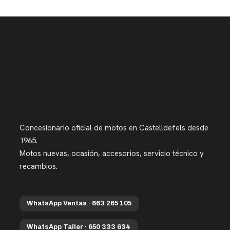
Concesionario oficial de motos en Castelldefels desde
1965.
Motos nuevas, ocasión, accesorios, servicio técnico y
recambios.
WhatsApp Ventas · 663 265 105
WhatsApp Taller · 650 333 634