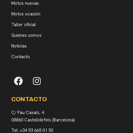
Motos nuevas
Motos ocasión
Taller oficial
Quiénes somos
Noticias
Contacto
CONTACTO
C/ Pau Casals, 4
08860 Castelldefels (Barcelona)
Tel:
+34 93 665 01 50