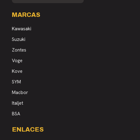
MARCAS
Kawasaki
Suzuki
Zontes
Voge
Kove
SYM
Macbor
Italjet
BSA
ENLACES