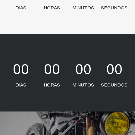
DÍAS
HORAS
MINUTOS
SEGUNDOS
00
00
00
00
DÍAS
HORAS
MINUTOS
SEGUNDOS