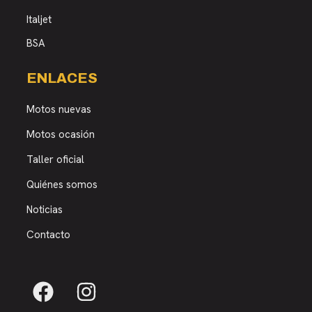
Italjet
BSA
ENLACES
Motos nuevas
Motos ocasión
Taller oficial
Quiénes somos
Noticias
Contacto