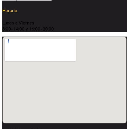
Horario
Lunes a Viernes
8:00–14:00 y 16:00–20:00