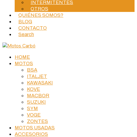
INTERMITENTES
OTROS
QUIÉNES SOMOS?
BLOG
CONTACTO
Search
HOME
MOTOS
BSA
ITALJET
KAWASAKI
KOVE
MACBOR
SUZUKI
SYM
VOGE
ZONTES
MOTOS USADAS
ACCESORIOS