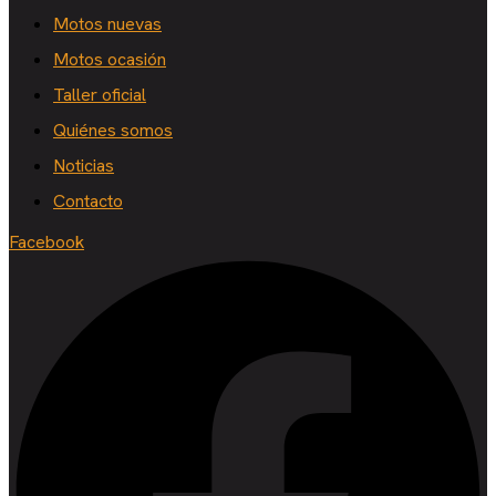
Motos nuevas
Motos ocasión
Taller oficial
Quiénes somos
Noticias
Contacto
Facebook