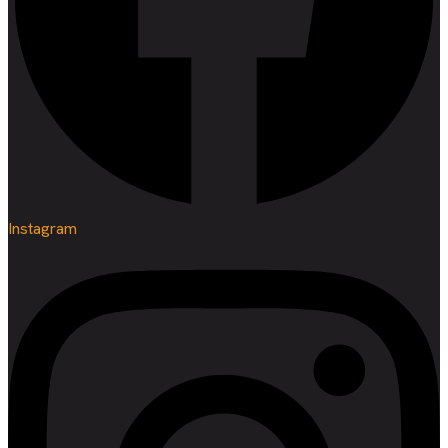
Instagram