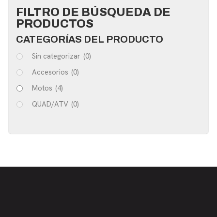
FILTRO DE BÚSQUEDA DE
PRODUCTOS
CATEGORÍAS DEL PRODUCTO
Sin categorizar
(0)
Accesorios
(0)
Motos
(4)
QUAD/ATV
(0)