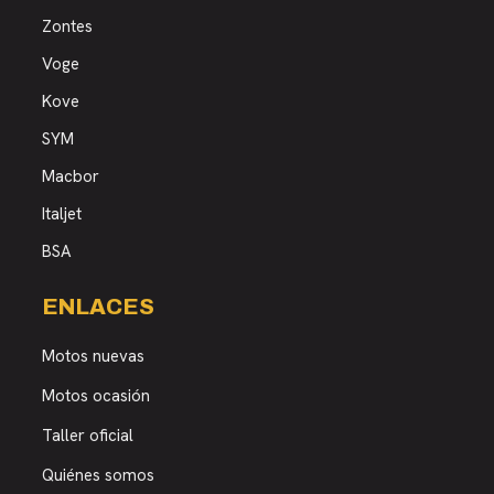
Zontes
Voge
Kove
SYM
Macbor
Italjet
BSA
ENLACES
Motos nuevas
Motos ocasión
Taller oficial
Quiénes somos