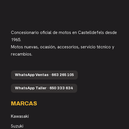
Concesionario oficial de motos en Castelldefels desde
1965.
Motos nuevas, ocasión, accesorios, servicio técnico y
recambios.
WhatsApp Ventas · 663 265 105
WhatsApp Taller · 650 333 634
MARCAS
Kawasaki
Suzuki