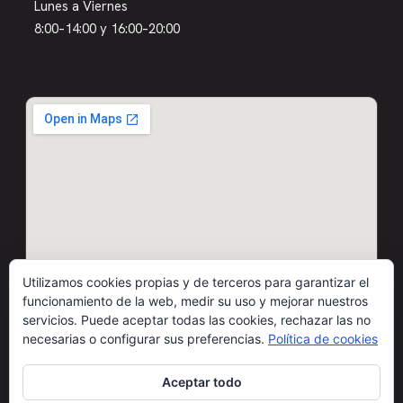
Lunes a Viernes
8:00–14:00 y 16:00–20:00
Utilizamos cookies propias y de terceros para garantizar el
funcionamiento de la web, medir su uso y mejorar nuestros
servicios. Puede aceptar todas las cookies, rechazar las no
necesarias o configurar sus preferencias.
Política de cookies
Aceptar todo