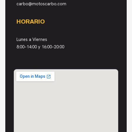
carbo@motoscarbo.com
HORARIO
Lunes a Viernes
8:00–14:00 y 16:00–20:00