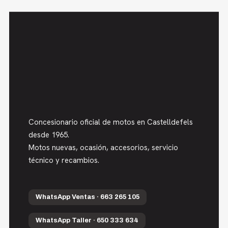
Concesionario oficial de motos en Castelldefels
desde 1965.
Motos nuevas, ocasión, accesorios, servicio
técnico y recambios.
WhatsApp Ventas · 663 265 105
WhatsApp Taller · 650 333 634