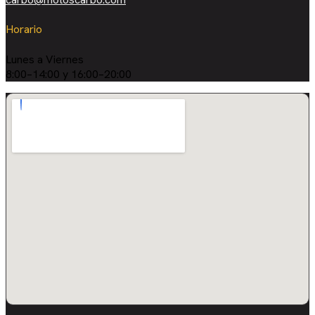
Horario
Lunes a Viernes
8:00–14:00 y 16:00–20:00