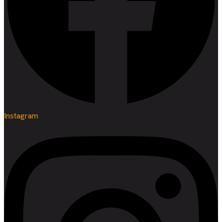
Instagram