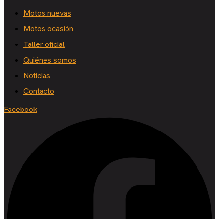
Motos nuevas
Motos ocasión
Taller oficial
Quiénes somos
Noticias
Contacto
Facebook