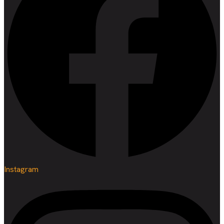
Instagram