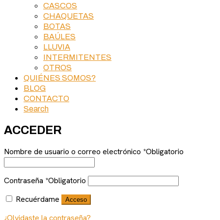
CASCOS
CHAQUETAS
BOTAS
BAÚLES
LLUVIA
INTERMITENTES
OTROS
QUIÉNES SOMOS?
BLOG
CONTACTO
Search
ACCEDER
Nombre de usuario o correo electrónico
*
Obligatorio
Contraseña
*
Obligatorio
Recuérdame
Acceso
¿Olvidaste la contraseña?