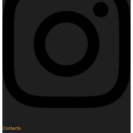
Contacto