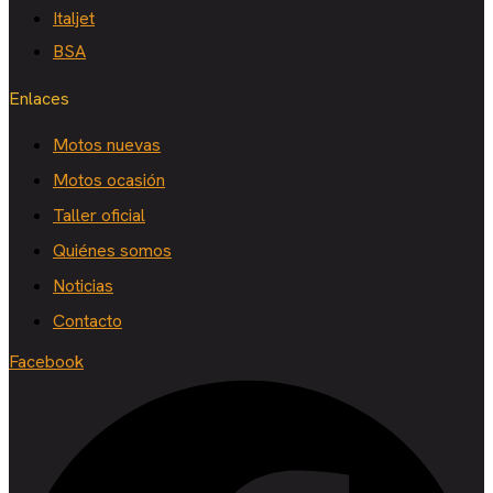
Italjet
BSA
Enlaces
Motos nuevas
Motos ocasión
Taller oficial
Quiénes somos
Noticias
Contacto
Facebook