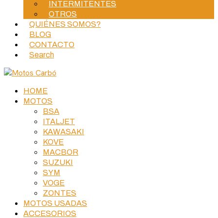
INTERMITENTES
OTROS
QUIÉNES SOMOS?
BLOG
CONTACTO
Search
HOME
MOTOS
BSA
ITALJET
KAWASAKI
KOVE
MACBOR
SUZUKI
SYM
VOGE
ZONTES
MOTOS USADAS
ACCESORIOS