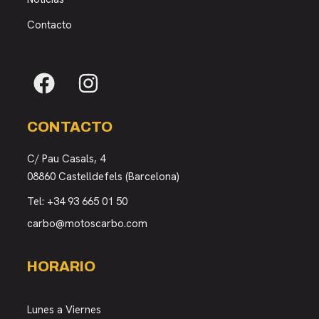
Contacto
CONTACTO
C/ Pau Casals, 4
08860 Castelldefels (Barcelona)
Tel:
+34 93 665 01 50
carbo@motoscarbo.com
HORARIO
Lunes a Viernes