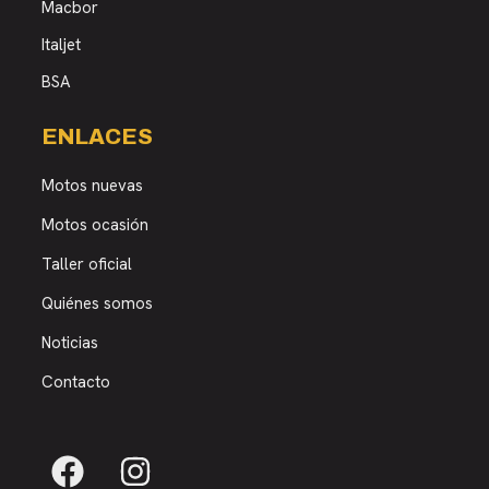
Macbor
Italjet
BSA
ENLACES
Motos nuevas
Motos ocasión
Taller oficial
Quiénes somos
Noticias
Contacto