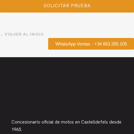
← VOLVER AL INICIO
WhatsApp Ventas · +34 663 265 105
Concesionario oficial de motos en Castelldefels desde
1965.