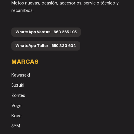
Motos nuevas, ocasión, accesorios, servicio técnico y
recambios.
WhatsApp Ventas · 663 265 105
WhatsApp Taller · 650 333 634
MARCAS
Kawasaki
Suzuki
Zontes
Voge
Kove
SYM