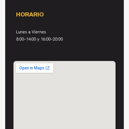
HORARIO
Lunes a Viernes
8:00–14:00 y 16:00–20:00