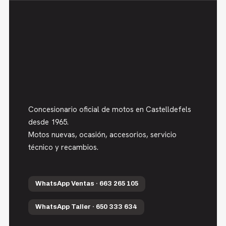
Concesionario oficial de motos en Castelldefels
desde 1965.
Motos nuevas, ocasión, accesorios, servicio
técnico y recambios.
WhatsApp Ventas · 663 265 105
WhatsApp Taller · 650 333 634