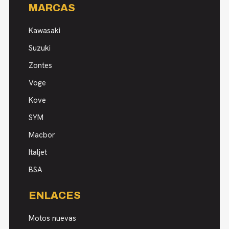
MARCAS
Kawasaki
Suzuki
Zontes
Voge
Kove
SYM
Macbor
Italjet
BSA
ENLACES
Motos nuevas