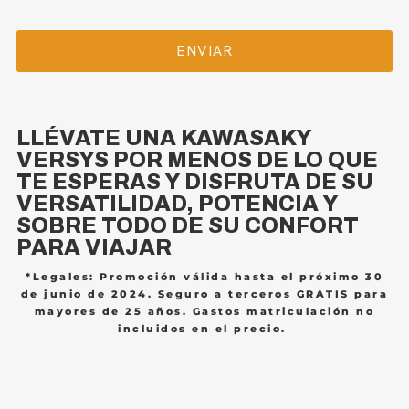
LLÉVATE UNA KAWASAKY
VERSYS POR MENOS DE LO QUE
TE ESPERAS Y DISFRUTA DE SU
VERSATILIDAD, POTENCIA Y
SOBRE TODO DE SU CONFORT
PARA VIAJAR
*Legales: Promoción válida hasta el próximo 30
de junio de 2024. Seguro a terceros GRATIS para
mayores de 25 años. Gastos matriculación no
incluidos en el precio.