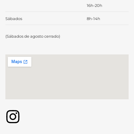
16h-20h
Sábados
8h-14h
(Sábados de agosto cerrado)