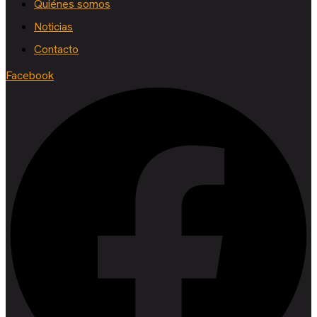
Quiénes somos
Noticias
Contacto
Facebook