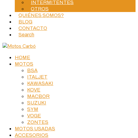
INTERMITENTES
OTROS
QUIÉNES SOMOS?
BLOG
CONTACTO
Search
HOME
MOTOS
BSA
ITALJET
KAWASAKI
KOVE
MACBOR
SUZUKI
SYM
VOGE
ZONTES
MOTOS USADAS
ACCESORIOS