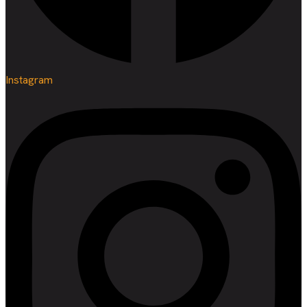
Instagram