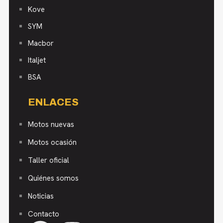
Kove
SYM
Macbor
Italjet
BSA
ENLACES
Motos nuevas
Motos ocasión
Taller oficial
Quiénes somos
Noticias
Contacto