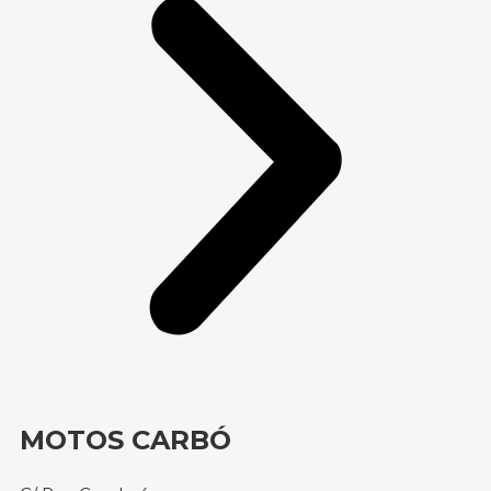
MOTOS CARBÓ