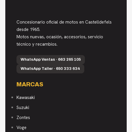
Concesionario oficial de motos en Castelldefels
desde 1965.
Motos nuevas, ocasión, accesorios, servicio
técnico y recambios.
WhatsApp Ventas · 663 265 105
WhatsApp Taller · 650 333 634
MARCAS
Kawasaki
Suzuki
Zontes
Voge