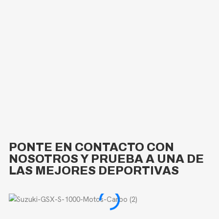
PONTE EN CONTACTO CON
NOSOTROS Y PRUEBA A UNA DE
LAS MEJORES DEPORTIVAS