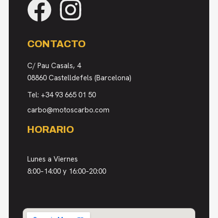
CONTACTO
C/ Pau Casals, 4
08860 Castelldefels (Barcelona)
Tel:
+34 93 665 01 50
carbo@motoscarbo.com
HORARIO
Lunes a Viernes
8:00–14:00 y 16:00–20:00