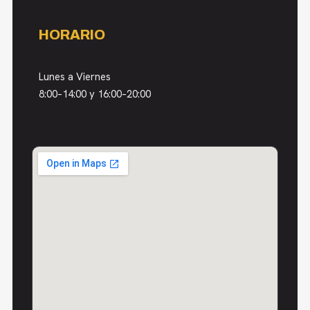
HORARIO
Lunes a Viernes
8:00–14:00 y 16:00–20:00