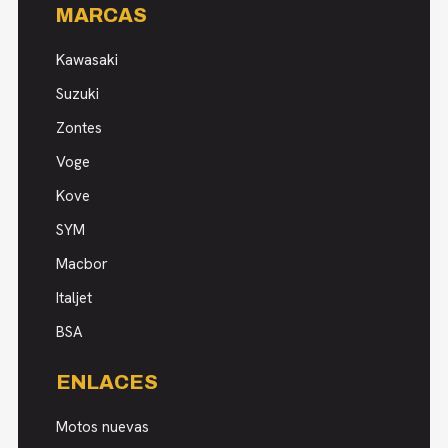
MARCAS
Kawasaki
Suzuki
Zontes
Voge
Kove
SYM
Macbor
Italjet
BSA
ENLACES
Motos nuevas