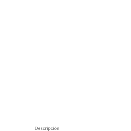
Descripción