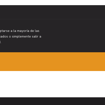
ptarse a la mayoría de las
ecados o simplemente salir a
.