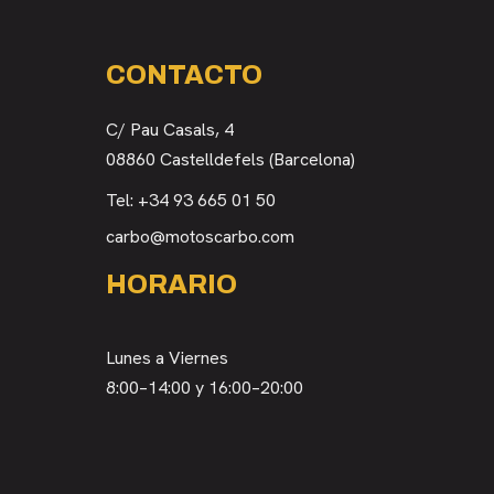
CONTACTO
C/ Pau Casals, 4
08860 Castelldefels (Barcelona)
Tel:
+34 93 665 01 50
carbo@motoscarbo.com
HORARIO
Lunes a Viernes
8:00–14:00 y 16:00–20:00