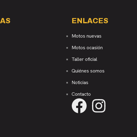
AS
ENLACES
Motos nuevas
Motos ocasión
Taller oficial
Quiénes somos
Noticias
Contacto