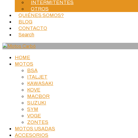
INTERMITENTES
OTROS
QUIÉNES SOMOS?
BLOG
CONTACTO
Search
HOME
MOTOS
BSA
ITALJET
KAWASAKI
KOVE
MACBOR
SUZUKI
SYM
VOGE
ZONTES
MOTOS USADAS
ACCESORIOS