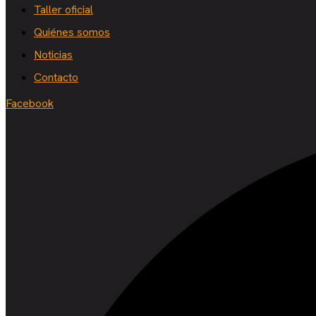
Taller oficial
Quiénes somos
Noticias
Contacto
Facebook