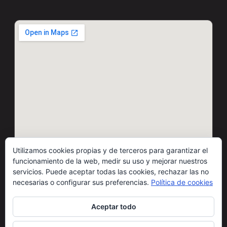
Utilizamos cookies propias y de terceros para garantizar el
funcionamiento de la web, medir su uso y mejorar nuestros
servicios. Puede aceptar todas las cookies, rechazar las no
necesarias o configurar sus preferencias.
Política de cookies
© 2026 Motos Carbó · Todos los derechos reservados
Aceptar todo
Condiciones de uso
Cláusulas legales
Política de cookies