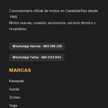
Concesionario oficial de motos en Castelldefels desde
1965.
Motos nuevas, ocasión, accesorios, servicio técnico y
recambios.
WhatsApp Ventas · 663 265 105
WhatsApp Taller · 650 333 634
MARCAS
Kawasaki
Suzuki
Zontes
Voge