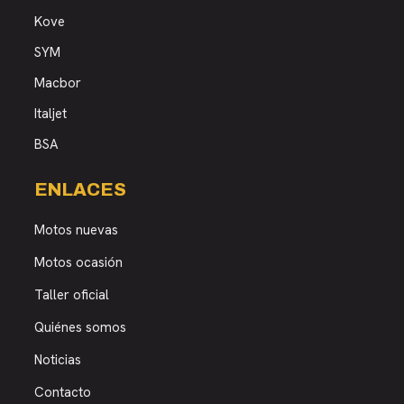
Kove
SYM
Macbor
Italjet
BSA
ENLACES
Motos nuevas
Motos ocasión
Taller oficial
Quiénes somos
Noticias
Contacto