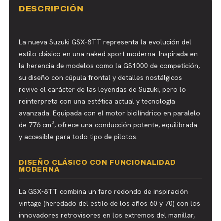
DESCRIPCIÓN
La nueva Suzuki GSX-8TT representa la evolución del
estilo clásico en una naked sport moderna. Inspirada en
la herencia de modelos como la GS1000 de competición,
su diseño con cúpula frontal y detalles nostálgicos
revive el carácter de las leyendas de Suzuki, pero lo
reinterpreta con una estética actual y tecnología
avanzada. Equipada con el motor bicilíndrico en paralelo
de 776 cm³, ofrece una conducción potente, equilibrada
y accesible para todo tipo de pilotos.
DISEÑO CLÁSICO CON FUNCIONALIDAD
MODERNA
La GSX-8TT combina un faro redondo de inspiración
vintage (heredado del estilo de los años 60 y 70) con los
innovadores retrovisores en los extremos del manillar,