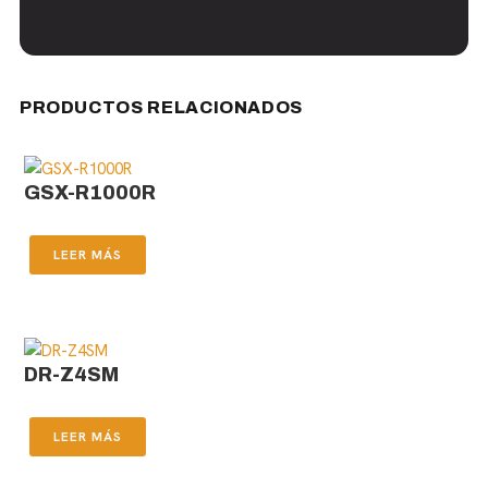
PRODUCTOS RELACIONADOS
GSX-R1000R
LEER MÁS
DR-Z4SM
LEER MÁS