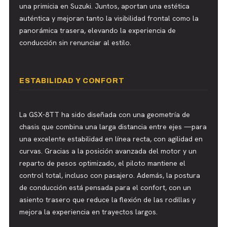
una primicia en Suzuki. Juntos, aportan una estética
auténtica y mejoran tanto la visibilidad frontal como la
panorámica trasera, elevando la experiencia de
conducción sin renunciar al estilo.
ESTABILIDAD Y CONFORT
La GSX-8TT ha sido diseñada con una geometría de
chasis que combina una larga distancia entre ejes —para
una excelente estabilidad en línea recta, con agilidad en
curvas. Gracias a la posición avanzada del motor y un
reparto de pesos optimizado, el piloto mantiene el
control total, incluso con pasajero. Además, la postura
de conducción está pensada para el confort, con un
asiento trasero que reduce la flexión de las rodillas y
mejora la experiencia en trayectos largos.