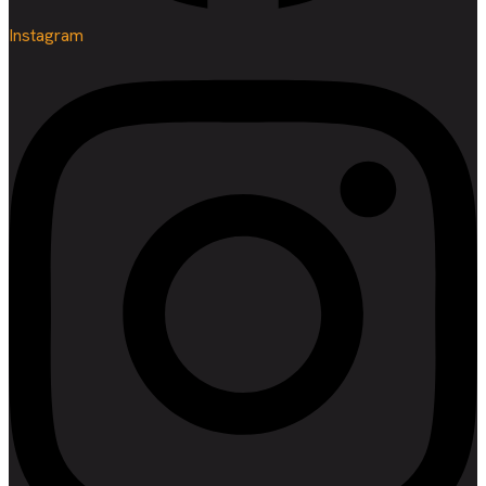
Instagram