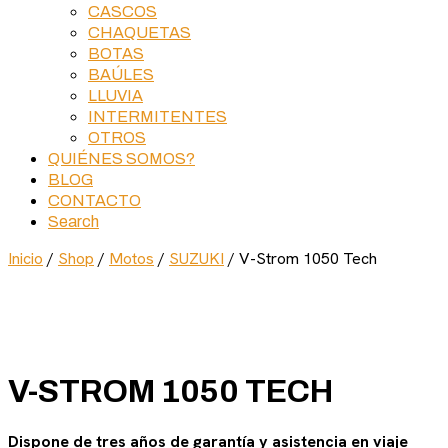
CASCOS
CHAQUETAS
BOTAS
BAÚLES
LLUVIA
INTERMITENTES
OTROS
QUIÉNES SOMOS?
BLOG
CONTACTO
Search
Inicio
/
Shop
/
Motos
/
SUZUKI
/ V-Strom 1050 Tech
V-STROM 1050 TECH
Dispone de tres años de garantía y asistencia en viaje