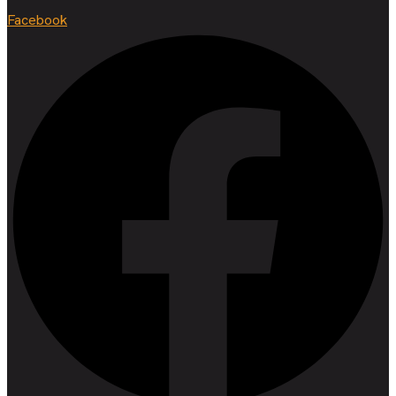
Facebook