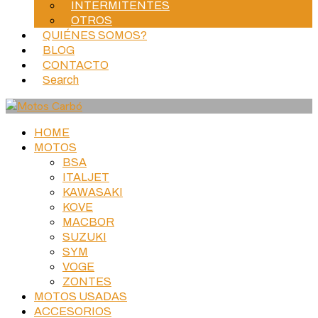
INTERMITENTES
OTROS
QUIÉNES SOMOS?
BLOG
CONTACTO
Search
HOME
MOTOS
BSA
ITALJET
KAWASAKI
KOVE
MACBOR
SUZUKI
SYM
VOGE
ZONTES
MOTOS USADAS
ACCESORIOS