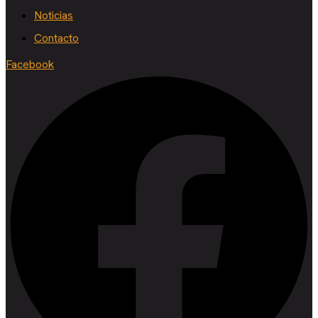
Noticias
Contacto
Facebook