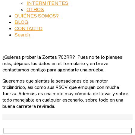
INTERMITENTES
OTROS
QUIÉNES SOMOS?
BLOG
CONTACTO
Search
¿Quieres probar la Zontes 703RR? Pues no te lo pienses
más, déjanos tus datos en el formulario y en breve
contactamos contigo para agendarte una prueba.
Queremos que sientas la sensaciones de su motor
tricilíndrico, así como sus 95CV que empujan con mucha
fuerza. Además, es una moto muy cómoda de llevar y sobre
todo manejable en cualquier escenario, sobre todo en una
buena carretera revirada.