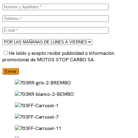
He leído y acepto recibir publicidad o información
promocional de MOTOS STOP CARBO SA.