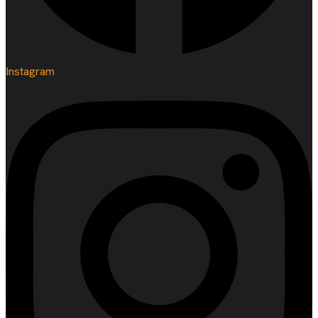
Instagram