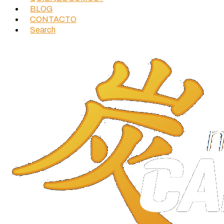
BLOG
CONTACTO
Search