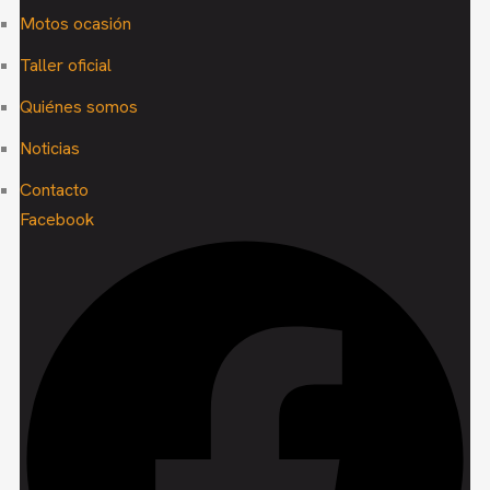
Motos ocasión
Taller oficial
Quiénes somos
Noticias
Contacto
Facebook