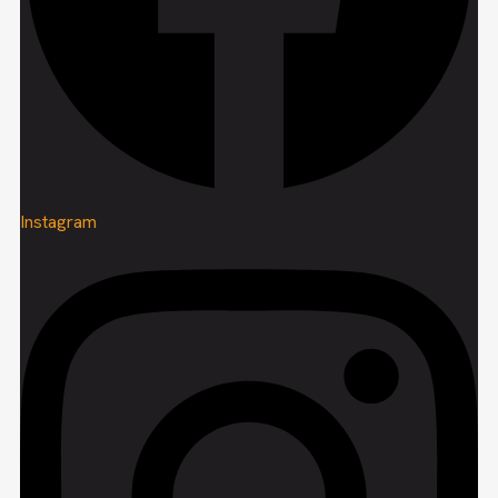
Instagram