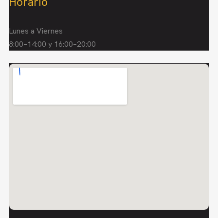
Horario
Lunes a Viernes
8:00–14:00 y 16:00–20:00