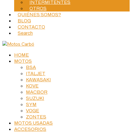
INTERMITENTES
OTROS
QUIÉNES SOMOS?
BLOG
CONTACTO
Search
HOME
MOTOS
BSA
ITALJET
KAWASAKI
KOVE
MACBOR
SUZUKI
SYM
VOGE
ZONTES
MOTOS USADAS
ACCESORIOS