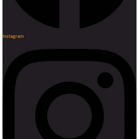
Instagram