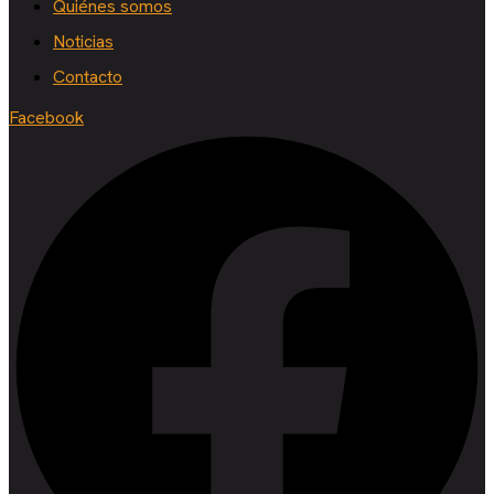
Quiénes somos
Noticias
Contacto
Facebook