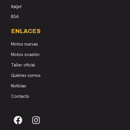
Italjet
BSA
ENLACES
Motos nuevas
Motos ocasión
Taller oficial
Quiénes somos
Noticias
Contacto