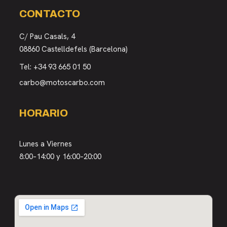
CONTACTO
C/ Pau Casals, 4
08860 Castelldefels (Barcelona)
Tel:
+34 93 665 01 50
carbo@motoscarbo.com
HORARIO
Lunes a Viernes
8:00–14:00 y 16:00–20:00