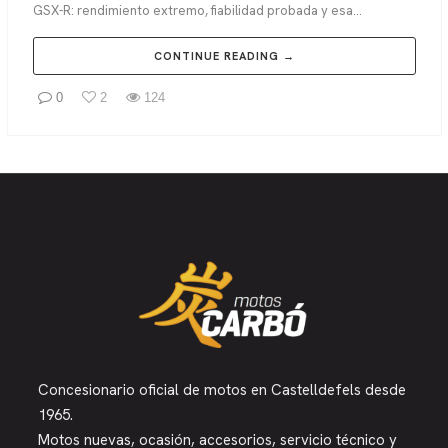
GSX-R: rendimiento extremo, fiabilidad probada y esa...
CONTINUE READING →
0
2
124
Concesionario oficial de motos en Castelldefels desde
1965.
Motos nuevas, ocasión, accesorios, servicio técnico y