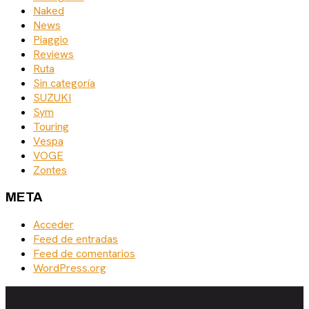
Naked
News
Piaggio
Reviews
Ruta
Sin categoría
SUZUKI
Sym
Touring
Vespa
VOGE
Zontes
META
Acceder
Feed de entradas
Feed de comentarios
WordPress.org