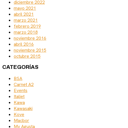
diciembre 2022
mayo 2021
abril 2021
marzo 2021
febrero 2019
marzo 2018
noviembre 2016
abril 2016
noviembre 2015
octubre 2015
CATEGORÍAS
BSA
Carnet A2
Events
Italjet
Kawa
Kawasaki
Kove
Macbor
Mv Agusta