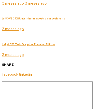
3 meses ago 3 meses ago
La KOVE 350RR aterriza en nuestro concesionario
3 meses ago
Italjet 700 Twin Dragster Premium Edition
3 meses ago
SHARE
facebook
linkedin