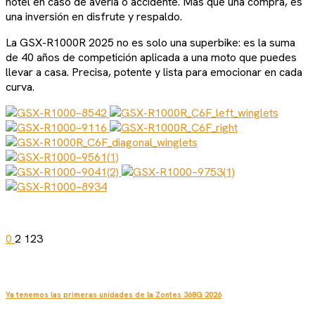
hotel en caso de avería o accidente. Más que una compra, es
una inversión en disfrute y respaldo.
La GSX-R1000R 2025 no es solo una superbike: es la suma
de 40 años de competición aplicada a una moto que puedes
llevar a casa. Precisa, potente y lista para emocionar en cada
curva.
0
2
123
Ya tenemos las primeras unidades de la Zontes 368G 2026