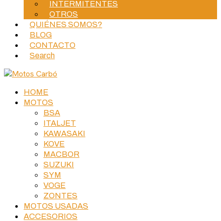
INTERMITENTES
OTROS
QUIÉNES SOMOS?
BLOG
CONTACTO
Search
HOME
MOTOS
BSA
ITALJET
KAWASAKI
KOVE
MACBOR
SUZUKI
SYM
VOGE
ZONTES
MOTOS USADAS
ACCESORIOS