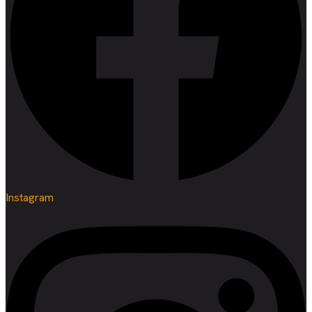
Instagram