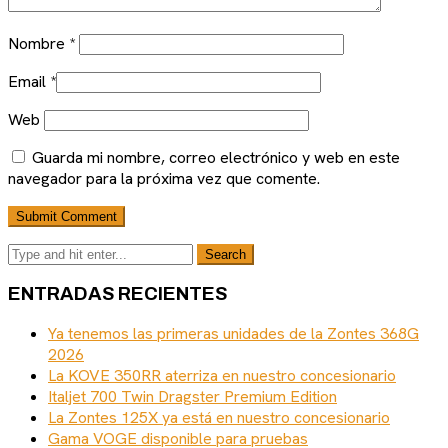
Nombre
*
Email
*
Web
Guarda mi nombre, correo electrónico y web en este
navegador para la próxima vez que comente.
ENTRADAS RECIENTES
Ya tenemos las primeras unidades de la Zontes 368G
2026
La KOVE 350RR aterriza en nuestro concesionario
Italjet 700 Twin Dragster Premium Edition
La Zontes 125X ya está en nuestro concesionario
Gama VOGE disponible para pruebas