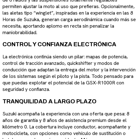
permiten ajustar la moto al uso que prefieras. Opcionalmente,
las aletas tipo “winglet”, inspiradas en la experiencia en las 8
Horas de Suzuka, generan carga aerodinámica cuando más se
necesita, aportando aplomo en recta sin penalizar la
maniobrabilidad.
CONTROL Y CONFIANZA ELECTRÓNICA
La electrónica continúa siendo un pilar: mapas de potencia,
control de tracción avanzado, quickshifter y modos de
conducción que adaptan la entrega del motor y la intervención
de los sistemas según el piloto y la pista. Todo pensado para
que puedas explotar el potencial de la GSX-R1000R con
seguridad y confianza.
TRANQUILIDAD A LARGO PLAZO
Suzuki acompaña la experiencia con una oferta que pesa: 8
años de garantía y 8 años de asistencia premium desde el
kilómetro 0. La cobertura incluye conductor, acompañante y
motocicleta, con opciones como vehículo de sustitución o