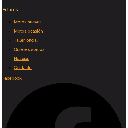
Enlaces
Motos nuevas
Motos ocasión
Taller oficial
Quiénes somos
Noticias
Contacto
Facebook