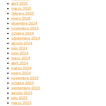
abril 2025
marzo 2025
febrero 2025
enero 2025
diciembre 2024
noviembre 2024
octubre 2024
septiembre 2024
agosto 2024
julio 2024
junio 2024
mayo 2024
abril 2024
marzo 2024
enero 2024
noviembre 2023
octubre 2023
septiembre 2023
agosto 2023
julio 2023
marzo 2023