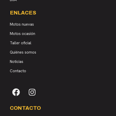
ENLACES
Motos nuevas
Motos ocasión
Taller oficial
Quiénes somos
Noticias
Contacto
CONTACTO