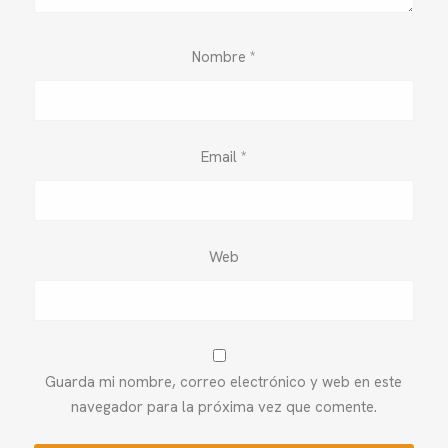
Nombre
*
Email
*
Web
Guarda mi nombre, correo electrónico y web en este
navegador para la próxima vez que comente.