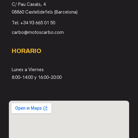
C/ Pau Casals, 4
08860 Castelldefels (Barcelona)
Tel:
+34 93 665 01 50
carbo@motoscarbo.com
HORARIO
Lunes a Viernes
8:00–14:00 y 16:00–20:00