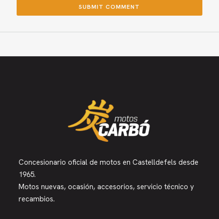
Concesionario oficial de motos en Castelldefels desde
1965.
Motos nuevas, ocasión, accesorios, servicio técnico y
recambios.