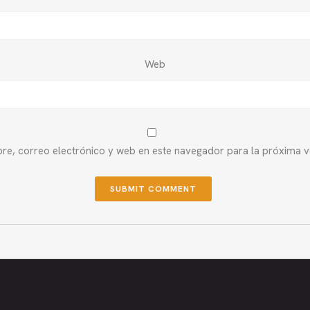
Web
e, correo electrónico y web en este navegador para la próxima 