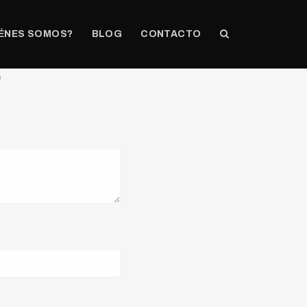
ÉNES SOMOS?
BLOG
CONTACTO
n