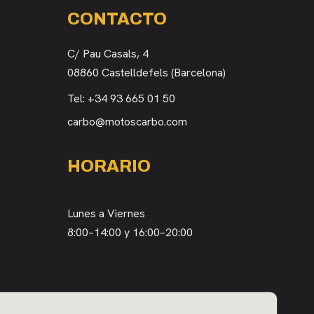
CONTACTO
C/ Pau Casals, 4
08860 Castelldefels (Barcelona)
Tel:
+34 93 665 01 50
carbo@motoscarbo.com
HORARIO
Lunes a Viernes
8:00–14:00 y 16:00–20:00