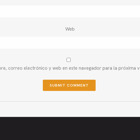
Web
e, correo electrónico y web en este navegador para la próxima 