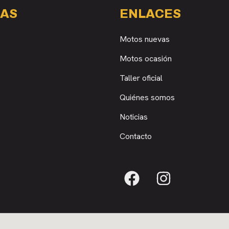
AS
ENLACES
Motos nuevas
Motos ocasión
Taller oficial
Quiénes somos
Noticias
Contacto