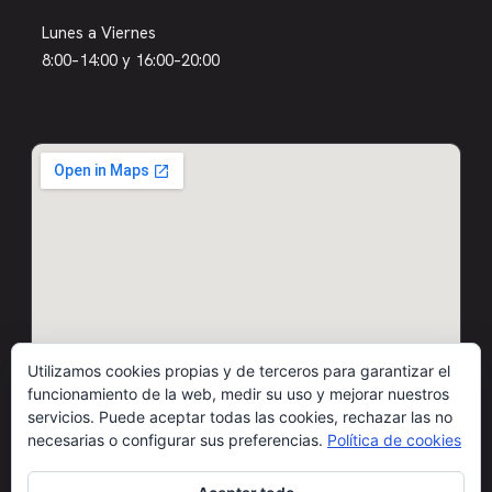
Lunes a Viernes
8:00–14:00 y 16:00–20:00
Utilizamos cookies propias y de terceros para garantizar el
funcionamiento de la web, medir su uso y mejorar nuestros
servicios. Puede aceptar todas las cookies, rechazar las no
necesarias o configurar sus preferencias.
Política de cookies