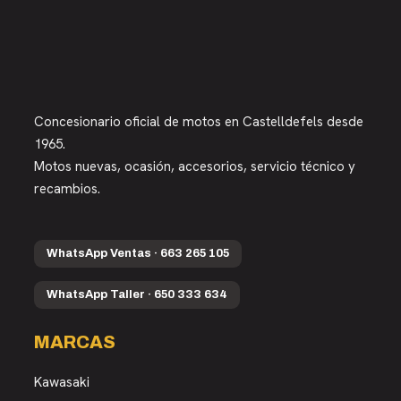
Concesionario oficial de motos en Castelldefels desde
1965.
Motos nuevas, ocasión, accesorios, servicio técnico y
recambios.
WhatsApp Ventas · 663 265 105
WhatsApp Taller · 650 333 634
MARCAS
Kawasaki