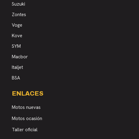
Suzuki
Zontes
Voge
Kove
SYM
Macbor
Italjet
BSA
ENLACES
Motos nuevas
Motos ocasión
Taller oficial