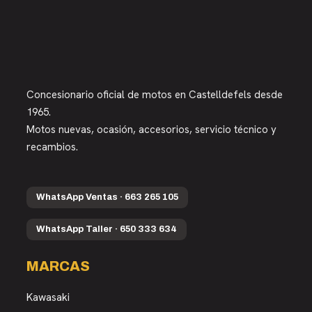
Concesionario oficial de motos en Castelldefels desde
1965.
Motos nuevas, ocasión, accesorios, servicio técnico y
recambios.
WhatsApp Ventas · 663 265 105
WhatsApp Taller · 650 333 634
MARCAS
Kawasaki