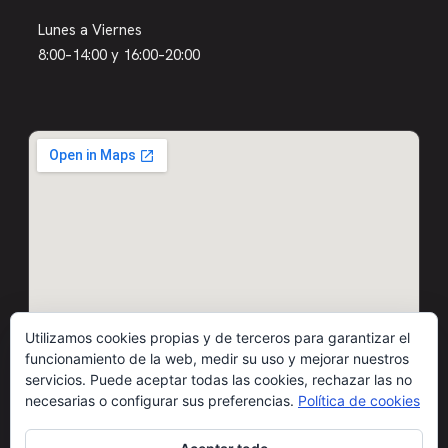
Lunes a Viernes
8:00–14:00 y 16:00–20:00
Utilizamos cookies propias y de terceros para garantizar el
funcionamiento de la web, medir su uso y mejorar nuestros
servicios. Puede aceptar todas las cookies, rechazar las no
necesarias o configurar sus preferencias.
Política de cookies