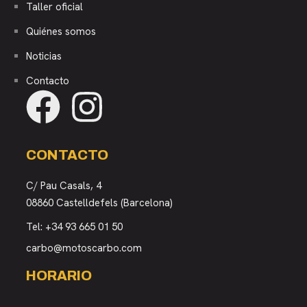
Taller oficial
Quiénes somos
Noticias
Contacto
CONTACTO
C/ Pau Casals, 4
08860 Castelldefels (Barcelona)
Tel:
+34 93 665 01 50
carbo@motoscarbo.com
HORARIO