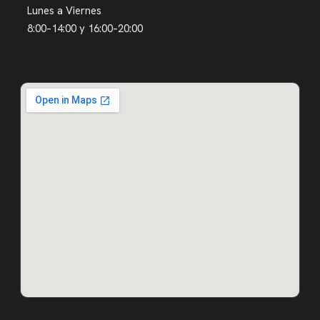
Lunes a Viernes
8:00–14:00 y 16:00–20:00