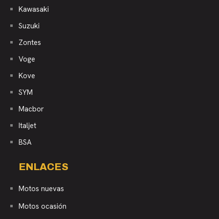
Kawasaki
Suzuki
Zontes
Voge
Kove
SYM
Macbor
Italjet
BSA
ENLACES
Motos nuevas
Motos ocasión