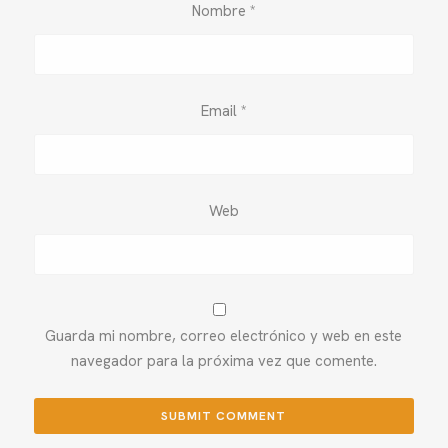
Nombre
*
Email
*
Web
Guarda mi nombre, correo electrónico y web en este
navegador para la próxima vez que comente.