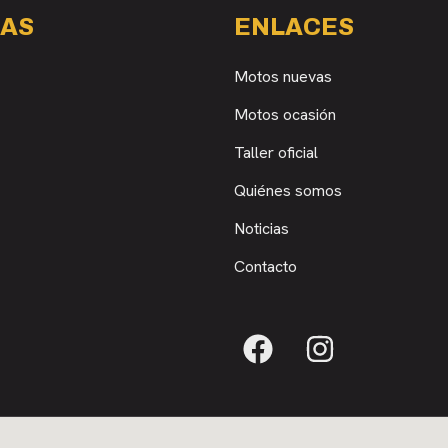
AS
ENLACES
Motos nuevas
Motos ocasión
Taller oficial
Quiénes somos
Noticias
Contacto