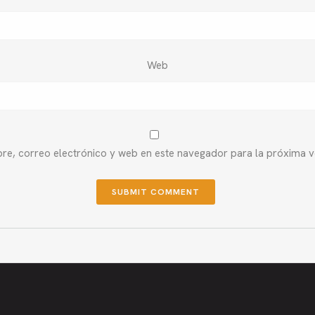
Web
e, correo electrónico y web en este navegador para la próxima 