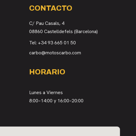
CONTACTO
C/ Pau Casals, 4
08860 Castelldefels (Barcelona)
Tel:
+34 93 665 01 50
carbo@motoscarbo.com
HORARIO
Lunes a Viernes
8:00–14:00 y 16:00–20:00