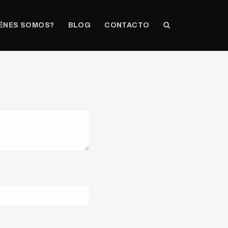
ÉNES SOMOS?
BLOG
CONTACTO