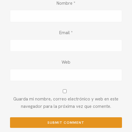
Nombre
*
Email
*
Web
Guarda mi nombre, correo electrónico y web en este
navegador para la próxima vez que comente.