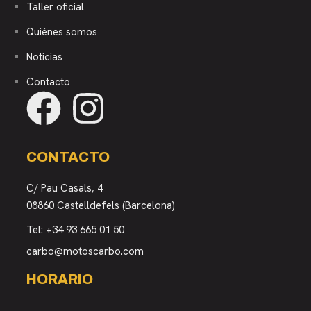
Taller oficial
Quiénes somos
Noticias
Contacto
CONTACTO
C/ Pau Casals, 4
08860 Castelldefels (Barcelona)
Tel:
+34 93 665 01 50
carbo@motoscarbo.com
HORARIO