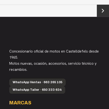
Next →
Concesionario oficial de motos en Castelldefels desde
1965.
Motos nuevas, ocasión, accesorios, servicio técnico y
recambios.
WhatsApp Ventas · 663 265 105
WhatsApp Taller · 650 333 634
MARCAS