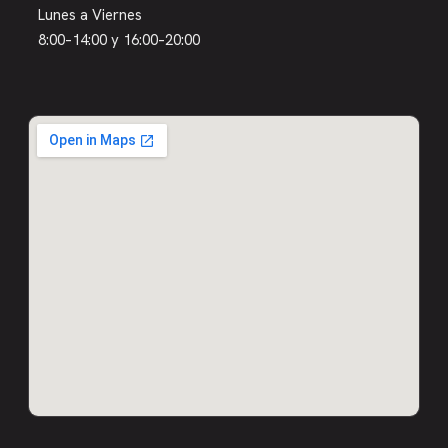
Lunes a Viernes
8:00–14:00 y 16:00–20:00