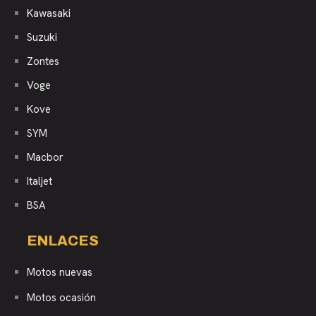
Kawasaki
Suzuki
Zontes
Voge
Kove
SYM
Macbor
Italjet
BSA
ENLACES
Motos nuevas
Motos ocasión