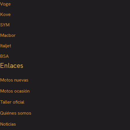
Voge
Kove
SYM
Macbor
Italjet
BSA
Enlaces
Motos nuevas
Motos ocasión
Taller oficial
Quiénes somos
Noticias