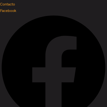
Contacto
Facebook