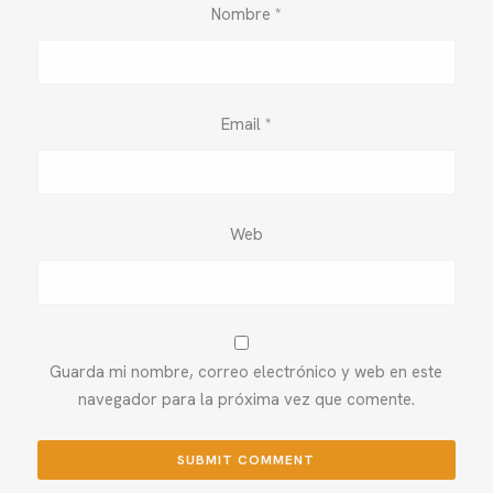
Nombre
*
Email
*
Web
Guarda mi nombre, correo electrónico y web en este
navegador para la próxima vez que comente.