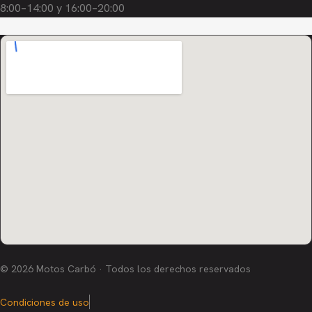
8:00–14:00 y 16:00–20:00
© 2026 Motos Carbó · Todos los derechos reservados
Condiciones de uso