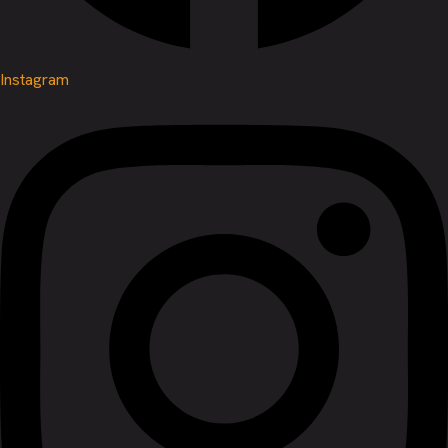
Instagram