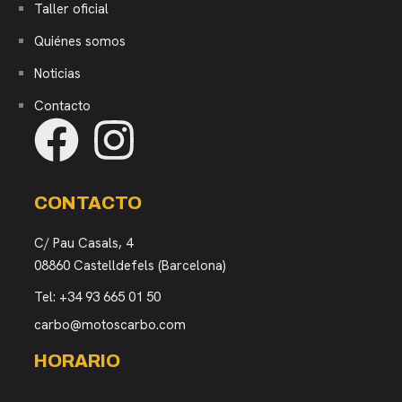
Taller oficial
Quiénes somos
Noticias
Contacto
CONTACTO
C/ Pau Casals, 4
08860 Castelldefels (Barcelona)
Tel:
+34 93 665 01 50
carbo@motoscarbo.com
HORARIO