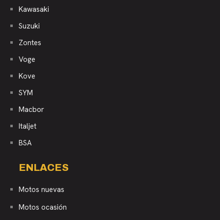
Kawasaki
Suzuki
Zontes
Voge
Kove
SYM
Macbor
Italjet
BSA
ENLACES
Motos nuevas
Motos ocasión