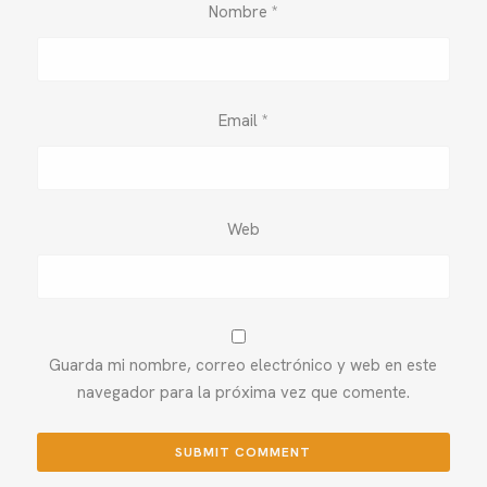
Nombre
*
Email
*
Web
Guarda mi nombre, correo electrónico y web en este
navegador para la próxima vez que comente.