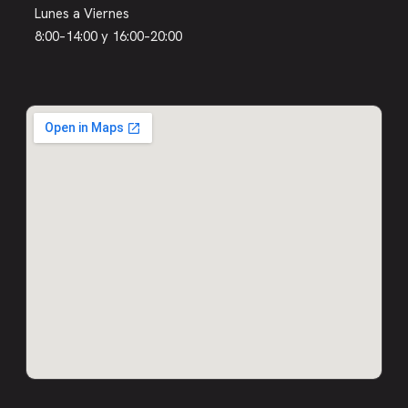
Lunes a Viernes
8:00–14:00 y 16:00–20:00