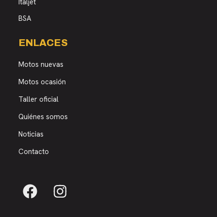
Italjet
BSA
ENLACES
Motos nuevas
Motos ocasión
Taller oficial
Quiénes somos
Noticias
Contacto