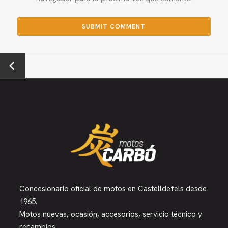
←
Previou
s
Concesionario oficial de motos en Castelldefels desde
1965.
Motos nuevas, ocasión, accesorios, servicio técnico y
recambios.