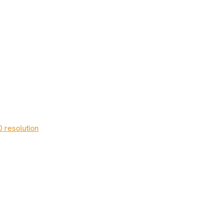
0 resolution