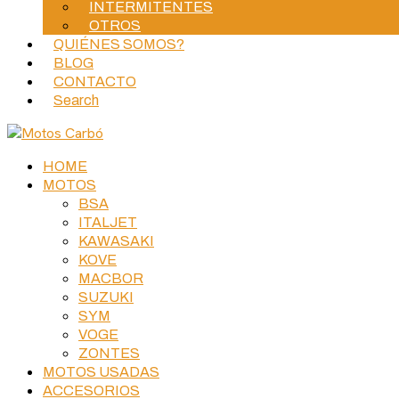
INTERMITENTES
OTROS
QUIÉNES SOMOS?
BLOG
CONTACTO
Search
HOME
MOTOS
BSA
ITALJET
KAWASAKI
KOVE
MACBOR
SUZUKI
SYM
VOGE
ZONTES
MOTOS USADAS
ACCESORIOS