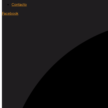
Contacto
Facebook