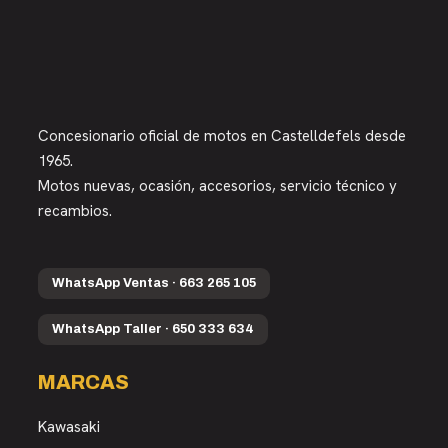
Concesionario oficial de motos en Castelldefels desde
1965.
Motos nuevas, ocasión, accesorios, servicio técnico y
recambios.
WhatsApp Ventas · 663 265 105
WhatsApp Taller · 650 333 634
MARCAS
Kawasaki