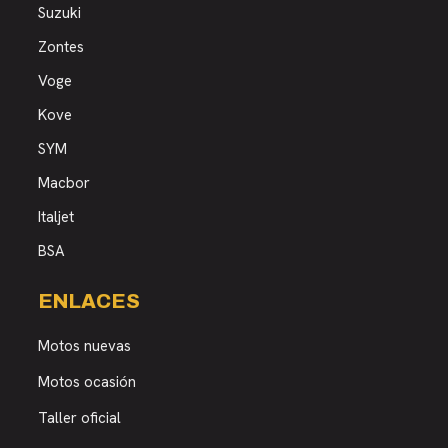
Suzuki
Zontes
Voge
Kove
SYM
Macbor
Italjet
BSA
ENLACES
Motos nuevas
Motos ocasión
Taller oficial