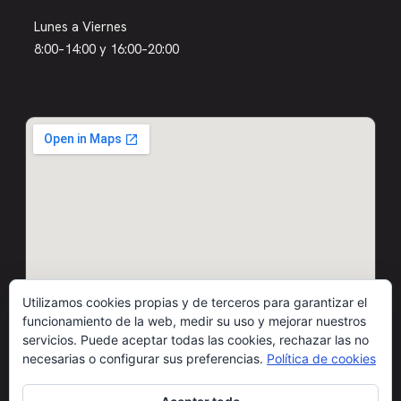
Lunes a Viernes
8:00–14:00 y 16:00–20:00
Utilizamos cookies propias y de terceros para garantizar el
funcionamiento de la web, medir su uso y mejorar nuestros
servicios. Puede aceptar todas las cookies, rechazar las no
necesarias o configurar sus preferencias.
Política de cookies