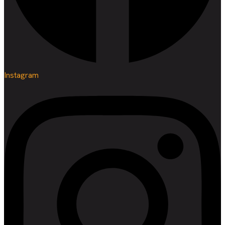
Instagram