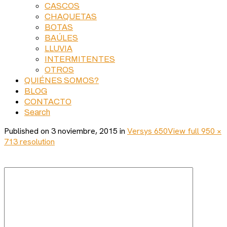
CASCOS
CHAQUETAS
BOTAS
BAÚLES
LLUVIA
INTERMITENTES
OTROS
QUIÉNES SOMOS?
BLOG
CONTACTO
Search
Published on
3 noviembre, 2015
in
Versys 650
View full 950 ×
713 resolution