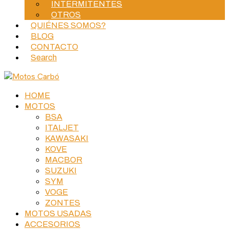
INTERMITENTES
OTROS
QUIÉNES SOMOS?
BLOG
CONTACTO
Search
HOME
MOTOS
BSA
ITALJET
KAWASAKI
KOVE
MACBOR
SUZUKI
SYM
VOGE
ZONTES
MOTOS USADAS
ACCESORIOS