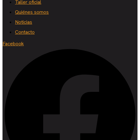
Taller oficial
Quiénes somos
Noticias
Contacto
Facebook