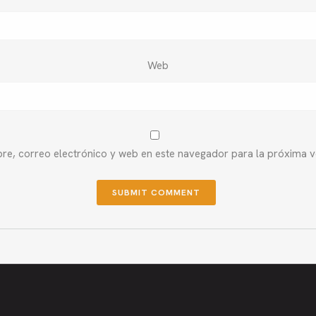
Web
e, correo electrónico y web en este navegador para la próxima 