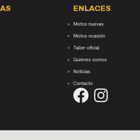
AS
ENLACES
Motos nuevas
Motos ocasión
Taller oficial
Quiénes somos
Noticias
Contacto